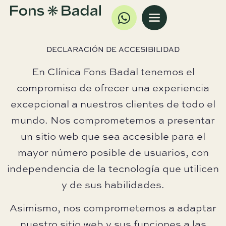
DECLARACIÓN DE ACCESIBILIDAD
En Clínica Fons Badal tenemos el
compromiso de ofrecer una experiencia
excepcional a nuestros clientes de todo el
mundo. Nos comprometemos a presentar
un sitio web que sea accesible para el
mayor número posible de usuarios, con
independencia de la tecnología que utilicen
y de sus habilidades.
Asimismo, nos comprometemos a adaptar
nuestro sitio web y sus funciones a las