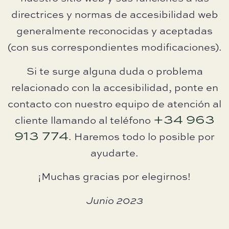
directrices y normas de accesibilidad web
generalmente reconocidas y aceptadas
(con sus correspondientes modificaciones).
Si te surge alguna duda o problema
relacionado con la accesibilidad, ponte en
contacto con nuestro equipo de atención al
+34 963
cliente llamando al teléfono
913 774
. Haremos todo lo posible por
ayudarte.
¡Muchas gracias por elegirnos!
Junio 2023