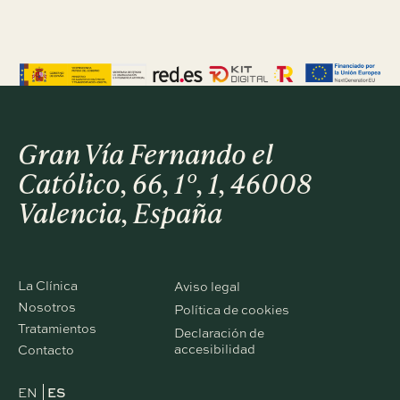
Gran Vía Fernando el
Católico, 66, 1º, 1, 46008
Valencia, España
La Clínica
Aviso legal
Nosotros
Política de cookies
Tratamientos
Declaración de
accesibilidad
Contacto
EN
ES