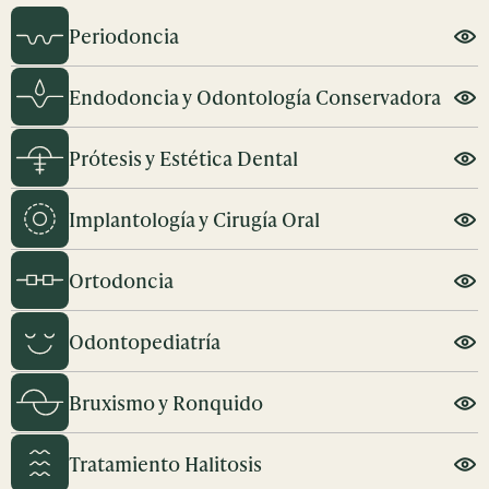
Periodoncia
Endodoncia y Odontología Conservadora
Prótesis y Estética Dental
Implantología y Cirugía Oral
Ortodoncia
Odontopediatría
Bruxismo y Ronquido
Tratamiento Halitosis