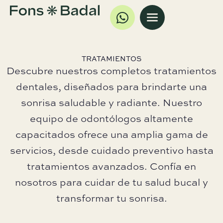
TRATAMIENTOS
Descubre nuestros completos tratamientos
dentales, diseñados para brindarte una
sonrisa saludable y radiante. Nuestro
equipo de odontólogos altamente
capacitados ofrece una amplia gama de
servicios, desde cuidado preventivo hasta
tratamientos avanzados. Confía en
nosotros para cuidar de tu salud bucal y
transformar tu sonrisa.