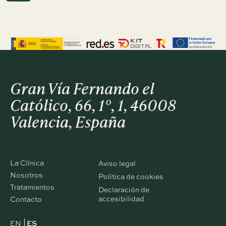
Gran Vía Fernando el
Católico, 66, 1º, 1, 46008
Valencia, España
La Clínica
Aviso legal
Nosotros
Política de cookies
Tratamientos
Declaración de
accesibilidad
Contacto
EN
ES